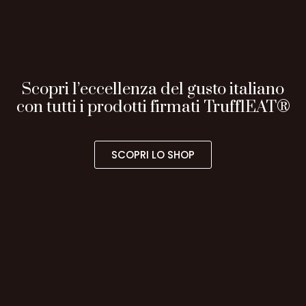
Scopri l’eccellenza del gusto italiano
con tutti i prodotti firmati TrufflEAT®
SCOPRI LO SHOP