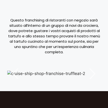
Questo franchising di ristoranti con negozio sarà
situato all’interno di un gruppo di navi da crociera,
dove potrete gustare i vostri acquisti di prodotti al
tartufo e allo stesso tempo provare il nostro menù
al tartufo cucinato al momento sul ponte, sia per
uno spuntino che per un’esperienza culinaria
completa.