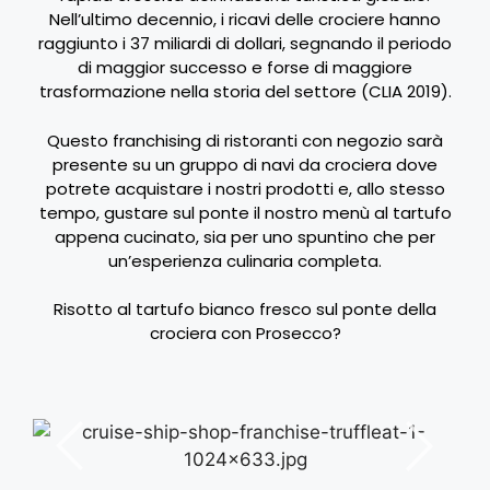
Nell’ultimo decennio, i ricavi delle crociere hanno
raggiunto i 37 miliardi di dollari, segnando il periodo
di maggior successo e forse di maggiore
trasformazione nella storia del settore (CLIA 2019).
Questo franchising di ristoranti con negozio sarà
presente su un gruppo di navi da crociera dove
potrete acquistare i nostri prodotti e, allo stesso
tempo, gustare sul ponte il nostro menù al tartufo
appena cucinato, sia per uno spuntino che per
un’esperienza culinaria completa.
Risotto al tartufo bianco fresco sul ponte della
crociera con Prosecco?