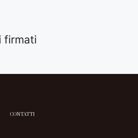
 firmati
CONTATTI