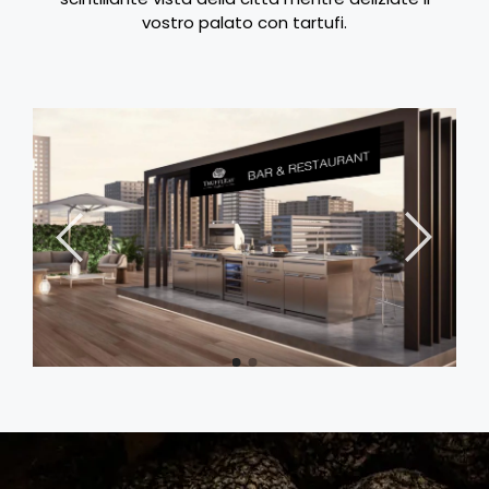
vostro palato con tartufi.