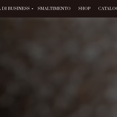
 DI BUSINESS
SMALTIMENTO
SHOP
CATALO