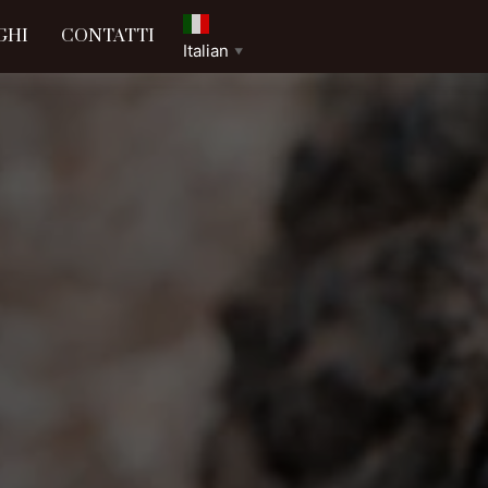
GHI
CONTATTI
Italian
▼