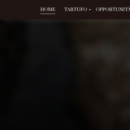
HOME
TARTUFO
OPPORTUNITÀ