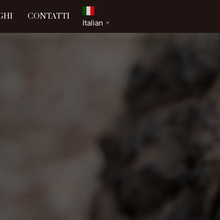
GHI
CONTATTI
Italian
▼