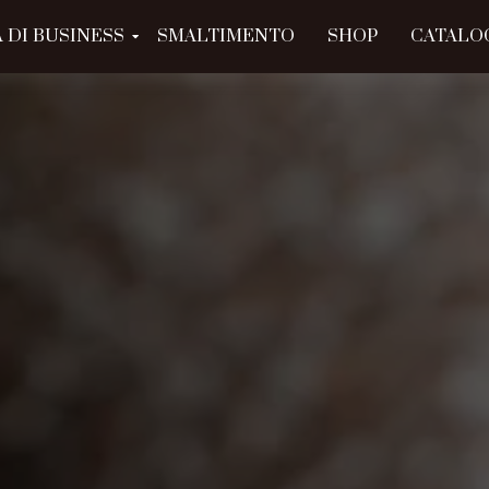
 DI BUSINESS
SMALTIMENTO
SHOP
CATALO