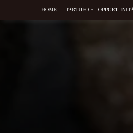
HOME
TARTUFO
OPPORTUNITÀ