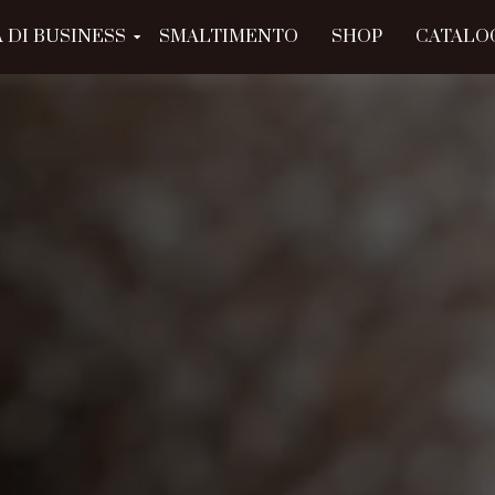
 DI BUSINESS
SMALTIMENTO
SHOP
CATALO