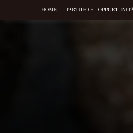
HOME
TARTUFO
OPPORTUNITÀ