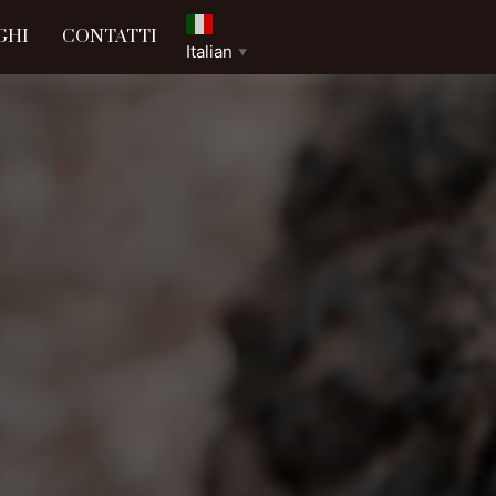
GHI
CONTATTI
Italian
▼